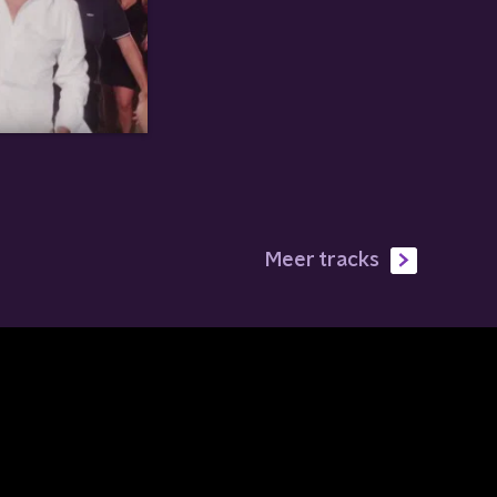
Meer tracks