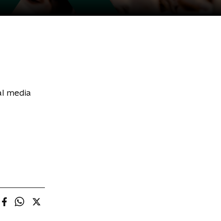
al media