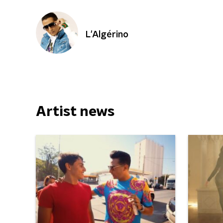
L'Algérino
Artist news