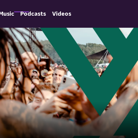
Music
Podcasts
Videos