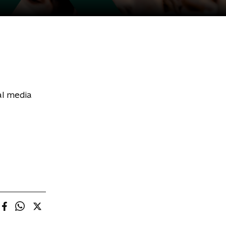
al media