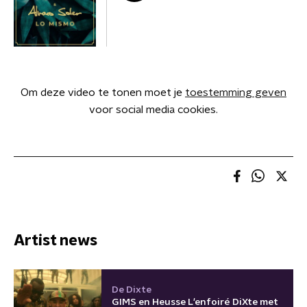
Om deze video te tonen moet je
toestemming geven
voor social media cookies.
Artist news
De Dixte
GIMS en Heusse L'enfoiré DiXte met