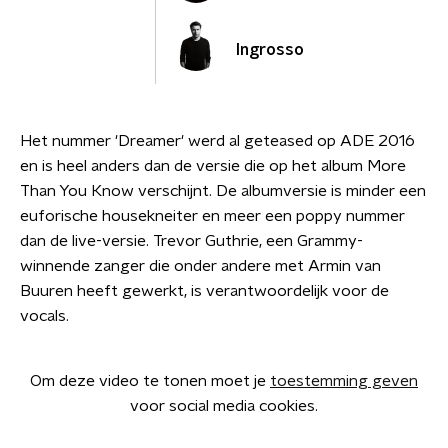
Ingrosso
Het nummer 'Dreamer' werd al geteased op ADE 2016
en is heel anders dan de versie die op het album More
Than You Know verschijnt. De albumversie is minder een
euforische housekneiter en meer een poppy nummer
dan de live-versie. Trevor Guthrie, een Grammy-
winnende zanger die onder andere met Armin van
Buuren heeft gewerkt, is verantwoordelijk voor de
vocals.
Om deze video te tonen moet je
toestemming geven
voor social media cookies.