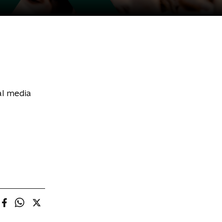
al media