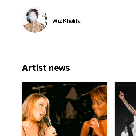
Wiz Khalifa
Artist news