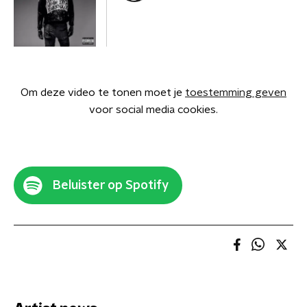
Om deze video te tonen moet je
toestemming geven
voor social media cookies.
Beluister op Spotify