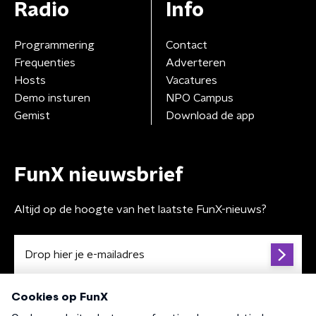
Radio
Info
Programmering
Contact
Frequenties
Adverteren
Hosts
Vacatures
Demo insturen
NPO Campus
Gemist
Download de app
FunX nieuwsbrief
Altijd op de hoogte van het laatste FunX-nieuws?