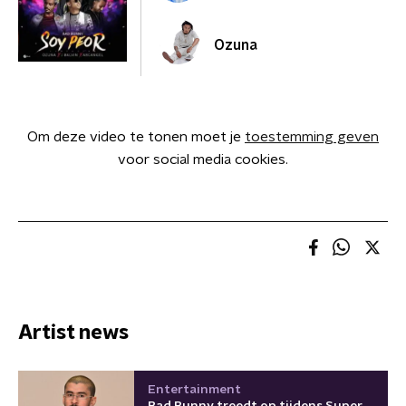
Ozuna
Om deze video te tonen moet je
toestemming geven
voor social media cookies.
Artist news
Entertainment