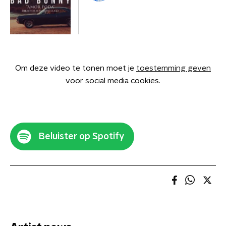
Om deze video te tonen moet je
toestemming geven
voor social media cookies.
Beluister op Spotify