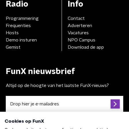
Radio
Info
Programmering
Contact
Frequenties
Adverteren
Hosts
Vacatures
Demo insturen
NPO Campus
Gemist
Download de app
FunX nieuwsbrief
Altijd op de hoogte van het laatste FunX-nieuws?