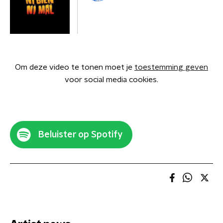
Om deze video te tonen moet je
toestemming geven
voor social media cookies.
Beluister op Spotify