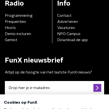
Radio
Info
Programmering
Contact
Frequenties
Adverteren
Hosts
Vacatures
Demo insturen
NPO Campus
Gemist
Download de app
FunX nieuwsbrief
Altijd op de hoogte van het laatste FunX-nieuws?