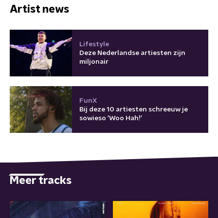
Artist news
Lifestyle
Deze Nederlandse artiesten zijn
miljonair
FunX
Bij deze 10 artiesten schreeuw je
sowieso 'Woo Hah!'
Meer tracks