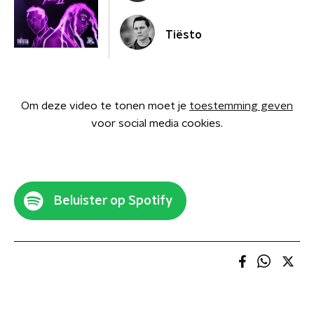
Tiësto
Om deze video te tonen moet je
toestemming geven
voor social media cookies.
Beluister op Spotify