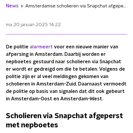
News
Amsterdamse scholieren via Snapchat afgeperst: "Worden nepboetes uitgestuurd"
ma 20 januari 2025
14:22
De politie
alarmeert
voor een nieuwe manier van
afpersing in Amsterdam. Daarbij worden er
nepboetes gestuurd naar scholieren via Snapchat
er wordt er gedreigd om die te betalen. Volgens de
politie zijn er al veel meldingen gekomen van
scholieren in Amsterdam-Zuid. Daarnaast vermoedt
de politie op basis van signalen dat dit ook gebeurt
in Amsterdam-Oost en Amsterdam-West.
Scholieren via Snapchat afgeperst
met nepboetes