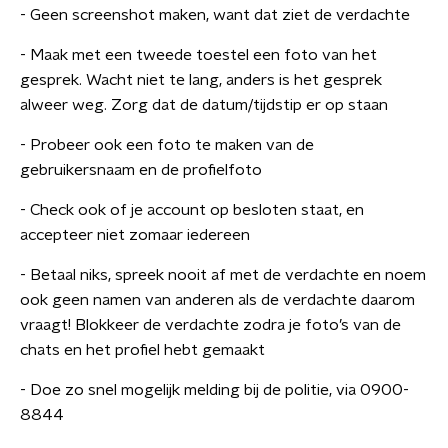
- Geen screenshot maken, want dat ziet de verdachte
- Maak met een tweede toestel een foto van het
gesprek. Wacht niet te lang, anders is het gesprek
alweer weg. Zorg dat de datum/tijdstip er op staan
- Probeer ook een foto te maken van de
gebruikersnaam en de profielfoto
- Check ook of je account op besloten staat, en
accepteer niet zomaar iedereen
- Betaal niks, spreek nooit af met de verdachte en noem
ook geen namen van anderen als de verdachte daarom
vraagt! Blokkeer de verdachte zodra je foto’s van de
chats en het profiel hebt gemaakt
- Doe zo snel mogelijk melding bij de politie, via 0900-
8844