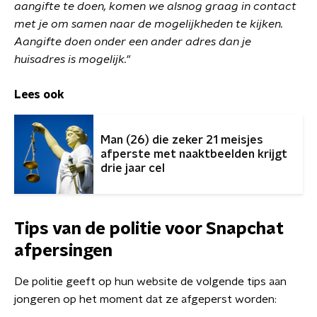
aangifte te doen, komen we alsnog graag in contact
met je om samen naar de mogelijkheden te kijken.
Aangifte doen onder een ander adres dan je
huisadres is mogelijk."
Lees ook
Man (26) die zeker 21 meisjes
afperste met naaktbeelden krijgt
drie jaar cel
Tips van de politie voor Snapchat
afpersingen
De politie geeft op hun website de volgende tips aan
jongeren op het moment dat ze afgeperst worden: