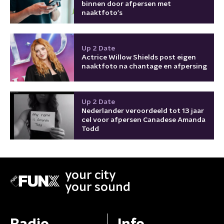
binnen door afpersen met
naaktfoto's
Up 2 Date
Actrice Willow Shields post eigen
naaktfoto na chantage en afpersing
Up 2 Date
Nederlander veroordeeld tot 13 jaar
cel voor afpersen Canadese Amanda
Todd
your city
your sound