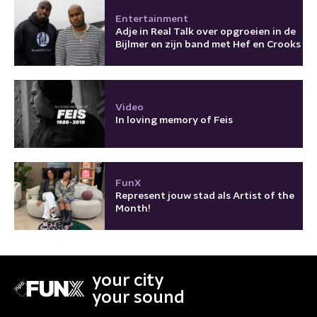
Entertainment
Adje in Real Talk over opgroeien in de
Bijlmer en zijn band met Hef en Crooks
Video
In loving memory of Feis
FunX
Represent jouw stad als Artist of the
Month!
your city
your sound