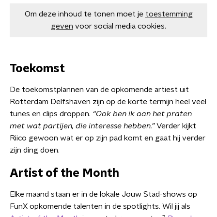
Om deze inhoud te tonen moet je
toestemming
geven
voor social media cookies.
Toekomst
De toekomstplannen van de opkomende artiest uit
Rotterdam Delfshaven zijn op de korte termijn heel veel
tunes en clips droppen.
“Ook ben ik aan het praten
met wat partijen, die interesse hebben.”
Verder kijkt
Riico gewoon wat er op zijn pad komt en gaat hij verder
zijn ding doen.
Artist of the Month
Elke maand staan er in de lokale Jouw Stad-shows op
FunX opkomende talenten in de spotlights. Wil jij als