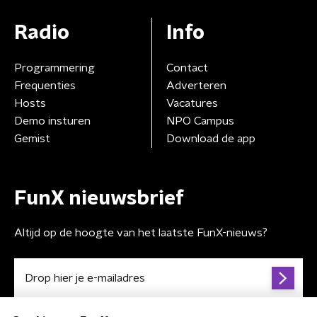
Radio
Info
Programmering
Contact
Frequenties
Adverteren
Hosts
Vacatures
Demo insturen
NPO Campus
Gemist
Download de app
FunX nieuwsbrief
Altijd op de hoogte van het laatste FunX-nieuws?