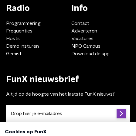
Radio
Info
Programmering
Contact
Frequenties
Adverteren
Hosts
Vacatures
Demo insturen
NPO Campus
Gemist
Download de app
FunX nieuwsbrief
Altijd op de hoogte van het laatste FunX-nieuws?