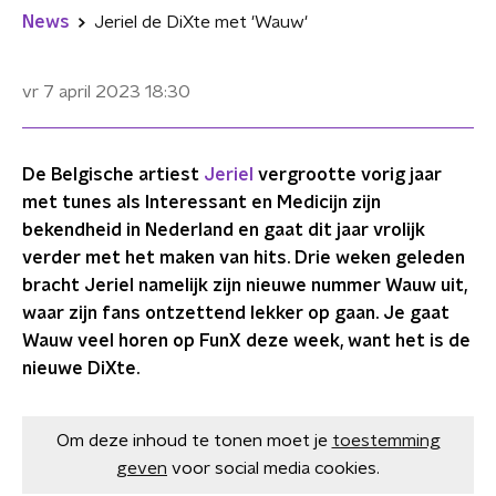
News
Jeriel de DiXte met 'Wauw'
vr 7 april 2023
18:30
De Belgische artiest
Jeriel
vergrootte vorig jaar
met tunes als Interessant en Medicijn zijn
bekendheid in Nederland en gaat dit jaar vrolijk
verder met het maken van hits. Drie weken geleden
bracht Jeriel namelijk zijn nieuwe nummer Wauw uit,
waar zijn fans ontzettend lekker op gaan. Je gaat
Wauw veel horen op FunX deze week, want het is de
nieuwe DiXte.
Om deze inhoud te tonen moet je
toestemming
geven
voor social media cookies.