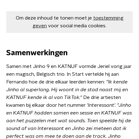
Om deze inhoud te tonen moet je
toestemming
geven
voor social media cookies.
Samenwerkingen
Samen met Jinho 9 en KATNUF vormde Jeriel vorig jaar
een magisch, Belgisch trio. In Start vertelde hij aan
Fernando hoe de drie elkaar leerden kennen:
"Ik kende
Jinho al superlang. Hij woont in de stad naast mij en
KATNUF kende ik al van TikTok."
De drie artiesten
kwamen bij elkaar door het nummer '
Interessant'.
"Jinho
en KATNUF hadden samen een sessie en KATNUF was
aan het puzzelen met wat sounds. Toen speelde hij de
sound af van Interessant en Jinho zei meteen dat ik
perfect was om mee te doen aan de track. Jinho