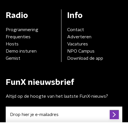
Radio
Info
Programmering
Contact
Frequenties
Adverteren
Hosts
Vacatures
Demo insturen
NPO Campus
Gemist
Download de app
FunX nieuwsbrief
Altijd op de hoogte van het laatste FunX-nieuws?