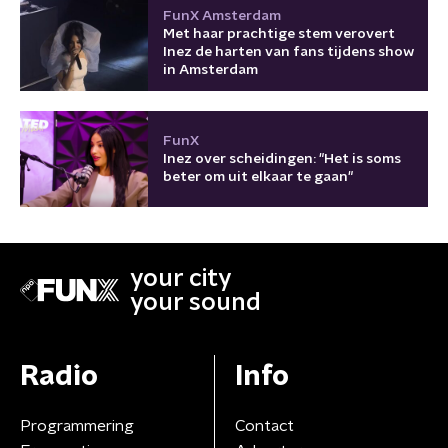
FunX Amsterdam
Met haar prachtige stem verovert
Inez de harten van fans tijdens show
in Amsterdam
FunX
Inez over scheidingen: "Het is soms
beter om uit elkaar te gaan"
your city
your sound
Radio
Info
Programmering
Contact