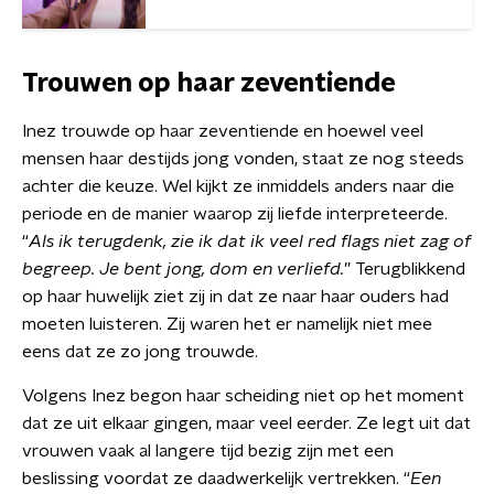
Trouwen op haar zeventiende
Inez trouwde op haar zeventiende en hoewel veel
mensen haar destijds jong vonden, staat ze nog steeds
achter die keuze. Wel kijkt ze inmiddels anders naar die
periode en de manier waarop zij liefde interpreteerde.
“
Als ik terugdenk, zie ik dat ik veel red flags niet zag of
begreep. Je bent jong, dom en verliefd.
” Terugblikkend
op haar huwelijk ziet zij in dat ze naar haar ouders had
moeten luisteren. Zij waren het er namelijk niet mee
eens dat ze zo jong trouwde.
Volgens Inez begon haar scheiding niet op het moment
dat ze uit elkaar gingen, maar veel eerder. Ze legt uit dat
vrouwen vaak al langere tijd bezig zijn met een
beslissing voordat ze daadwerkelijk vertrekken. “
Een