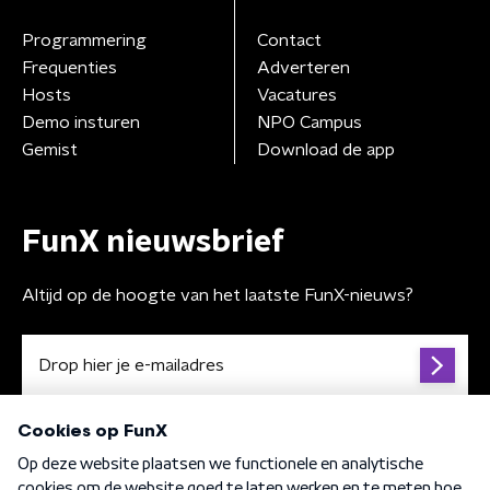
Programmering
Contact
Frequenties
Adverteren
Hosts
Vacatures
Demo insturen
NPO Campus
Gemist
Download de app
FunX nieuwsbrief
Altijd op de hoogte van het laatste FunX-nieuws?