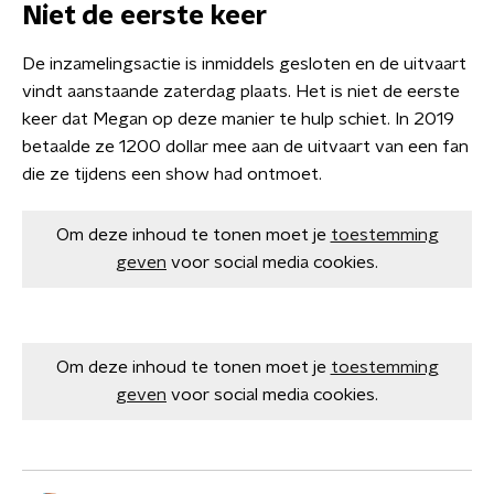
Niet de eerste keer
De inzamelingsactie is inmiddels gesloten en de uitvaart
vindt aanstaande zaterdag plaats. Het is niet de eerste
keer dat Megan op deze manier te hulp schiet. In 2019
betaalde ze 1200 dollar mee aan de uitvaart van een fan
die ze tijdens een show had ontmoet.
Om deze inhoud te tonen moet je
toestemming
geven
voor social media cookies.
Om deze inhoud te tonen moet je
toestemming
geven
voor social media cookies.