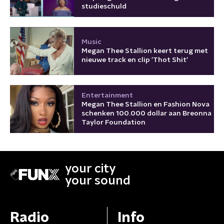
studieschuld
Music
Megan Thee Stallion keert terug met
nieuwe track en clip 'Thot Shit'
Entertainment
Megan Thee Stallion en Fashion Nova
schenken 100.000 dollar aan Breonna
Taylor Foundation
your city
your sound
Radio
Info