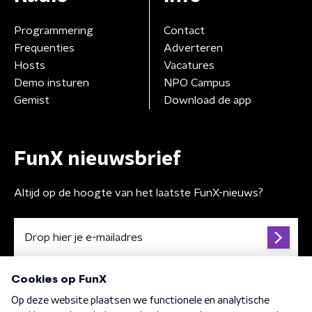
Programmering
Contact
Frequenties
Adverteren
Hosts
Vacatures
Demo insturen
NPO Campus
Gemist
Download de app
FunX nieuwsbrief
Altijd op de hoogte van het laatste FunX-nieuws?