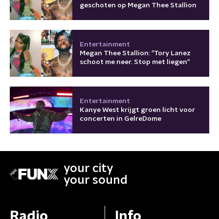
geschoten op Megan Thee Stallion
Entertainment
Megan Thee Stallion: "Tory Lanez
schoot me neer. Stop met liegen"
Entertainment
Kanye West krijgt groen licht voor
concerten in GelreDome
your city
your sound
Radio
Info