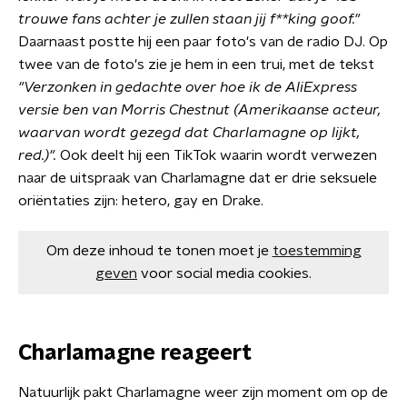
trouwe fans achter je zullen staan jij f**king goof."
Daarnaast postte hij een paar foto's van de radio DJ. Op
twee van de foto's zie je hem in een trui, met de tekst
"Verzonken in gedachte over hoe ik de AliExpress
versie ben van Morris Chestnut (Amerikaanse acteur,
waarvan wordt gezegd dat Charlamagne op lijkt,
red.)".
Ook deelt hij een TikTok waarin wordt verwezen
naar de uitspraak van Charlamagne dat er drie seksuele
oriëntaties zijn: hetero, gay en Drake.
Om deze inhoud te tonen moet je
toestemming
geven
voor social media cookies.
Charlamagne reageert
Natuurlijk pakt Charlamagne weer zijn moment om op de