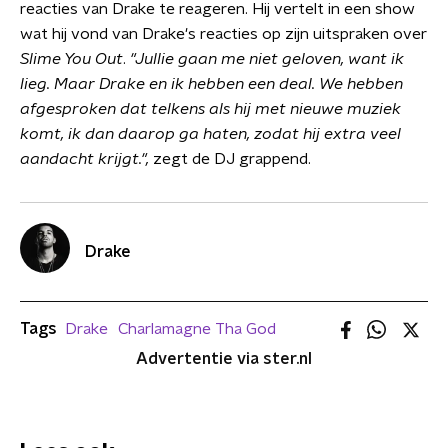
reacties van Drake te reageren. Hij vertelt in een show
wat hij vond van Drake's reacties op zijn uitspraken over
Slime You Out
.
"Jullie gaan me niet geloven, want ik
lieg. Maar
Drake en ik hebben een deal.
We hebben
afgesproken dat telkens als hij met nieuwe muziek
komt, ik dan daarop ga haten, zodat hij extra veel
aandacht krijgt.",
zegt de DJ grappend.
Drake
Tags
Drake
Charlamagne Tha God
Advertentie via ster.nl