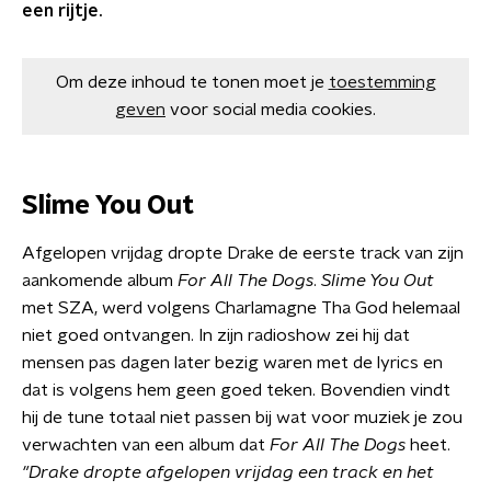
een rijtje.
Om deze inhoud te tonen moet je
toestemming
geven
voor social media cookies.
Slime You Out
Afgelopen vrijdag dropte Drake de eerste track van zijn
aankomende album
For All The Dogs
.
Slime You Out
met SZA, werd volgens Charlamagne Tha God helemaal
niet goed ontvangen. In zijn radioshow zei hij dat
mensen pas dagen later bezig waren met de lyrics en
dat is volgens hem geen goed teken. Bovendien vindt
hij de tune totaal niet passen bij wat voor muziek je zou
verwachten van een album dat
For All The Dogs
heet.
"Drake dropte afgelopen vrijdag een track en het