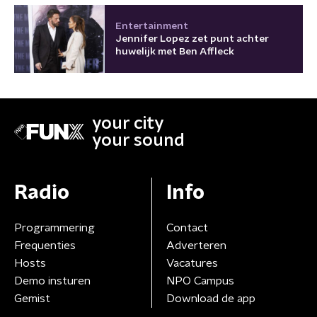
Entertainment
Jennifer Lopez zet punt achter
huwelijk met Ben Affleck
your city
your sound
Radio
Info
Programmering
Contact
Frequenties
Adverteren
Hosts
Vacatures
Demo insturen
NPO Campus
Gemist
Download de app