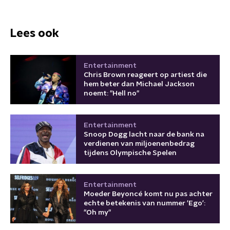
Lees ook
Entertainment
Chris Brown reageert op artiest die
hem beter dan Michael Jackson
noemt: "Hell no"
Entertainment
Snoop Dogg lacht naar de bank na
verdienen van miljoenenbedrag
tijdens Olympische Spelen
Entertainment
Moeder Beyoncé komt nu pas achter
echte betekenis van nummer 'Ego':
"Oh my"