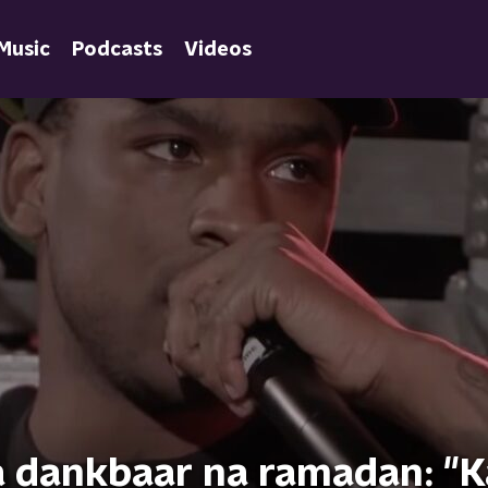
Music
Podcasts
Videos
a dankbaar na ramadan: "