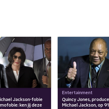
Entertainment
ichael Jackson-fobie
Quincy Jones, produce
mofobie: ken jij deze
Michael Jackson, op 91