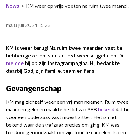
News
KM weer op vrije voeten na ruim twee maanden gevangenschap
ma 8 juli 2024
15:23
KM is weer terug! Na ruim twee maanden vast te
hebben gezeten is de artiest weer vrijgelaten. Dit
meldde
hij op zijn Instagrampagina. Hij bedankte
daarbij God, zijn familie, team en fans.
Gevangenschap
KM mag zichzelf weer een vrij man noemen. Ruim twee
maanden geleden maakte het lid van SFB
bekend
dat hij
voor een oude zaak vast moest zitten. Het is niet
bekend waar de strafzaak precies om ging. KM was
hierdoor genoodzaakt om zijn tour te cancelen. In een