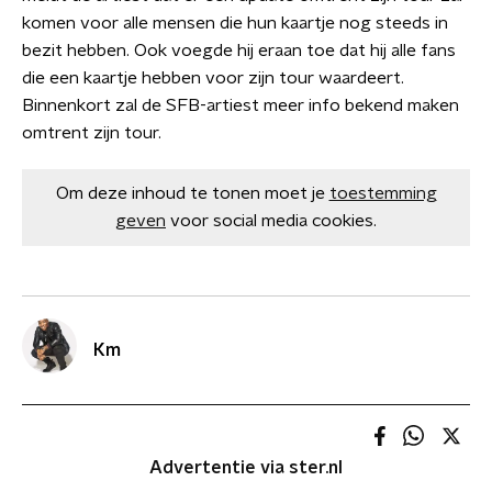
komen voor alle mensen die hun kaartje nog steeds in
bezit hebben. Ook voegde hij eraan toe dat hij alle fans
die een kaartje hebben voor zijn tour waardeert.
Binnenkort zal de SFB-artiest meer info bekend maken
omtrent zijn tour.
Om deze inhoud te tonen moet je
toestemming
geven
voor social media cookies.
Km
Advertentie via ster.nl