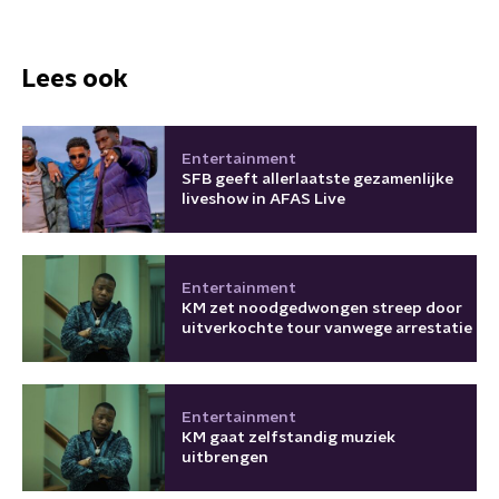
Lees ook
Entertainment
SFB geeft allerlaatste gezamenlijke
liveshow in AFAS Live
Entertainment
KM zet noodgedwongen streep door
uitverkochte tour vanwege arrestatie
Entertainment
KM gaat zelfstandig muziek
uitbrengen