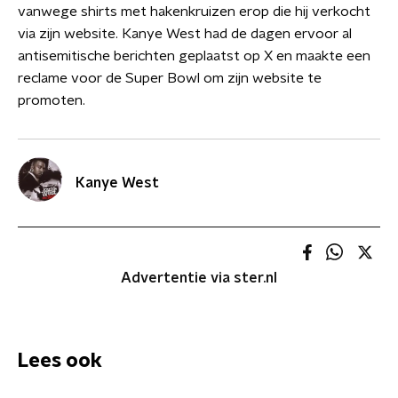
vanwege shirts met hakenkruizen erop die hij verkocht
via zijn website. Kanye West had de dagen ervoor al
antisemitische berichten geplaatst op X en maakte een
reclame voor de Super Bowl om zijn website te
promoten.
Kanye West
Advertentie via ster.nl
Lees ook