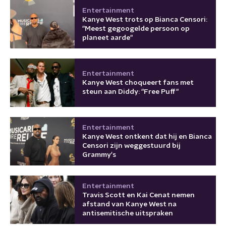
Entertainment
Kanye West trots op Bianca Censori:
"Meest gegoogelde persoon op
planeet aarde"
Entertainment
Kanye West choqueert fans met
steun aan Diddy: "Free Puff"
Entertainment
Kanye West ontkent dat hij en Bianca
Censori zijn weggestuurd bij
Grammy's
Entertainment
Travis Scott en Kai Cenat nemen
afstand van Kanye West na
antisemitische uitspraken