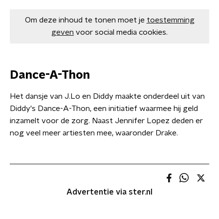
Om deze inhoud te tonen moet je
toestemming
geven
voor social media cookies.
Dance-A-Thon
Het dansje van J.Lo en Diddy maakte onderdeel uit van
Diddy's Dance-A-Thon, een initiatief waarmee hij geld
inzamelt voor de zorg. Naast Jennifer Lopez deden er
nog veel meer artiesten mee, waaronder Drake.
Advertentie via ster.nl