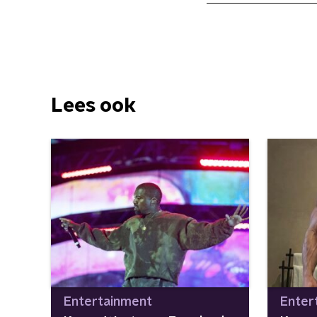
Lees ook
Entertainment
Enter