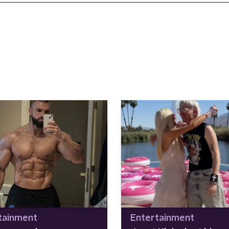
tainment
Entertainment