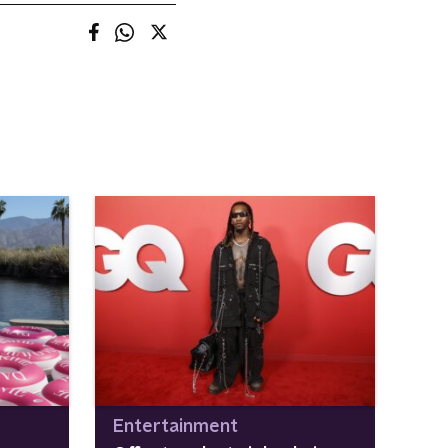
Entertainment