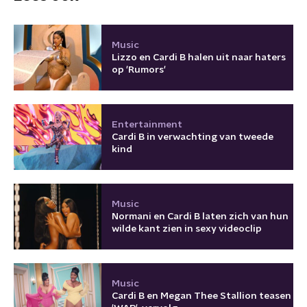
Music
Lizzo en Cardi B halen uit naar haters
op 'Rumors'
Entertainment
Cardi B in verwachting van tweede
kind
Music
Normani en Cardi B laten zich van hun
wilde kant zien in sexy videoclip
Music
Cardi B en Megan Thee Stallion teasen