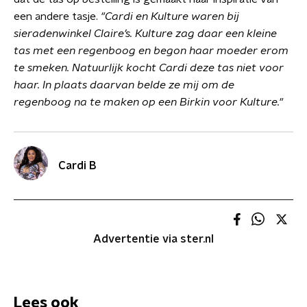
een andere tasje.
"Cardi en Kulture waren bij
sieradenwinkel Claire’s. Kulture zag daar een kleine
tas met een regenboog en begon haar moeder erom
te smeken. Natuurlijk kocht Cardi deze tas niet voor
haar. In plaats daarvan belde ze mij om de
regenboog na te maken op een Birkin voor Kulture."
Cardi B
Advertentie via ster.nl
Lees ook