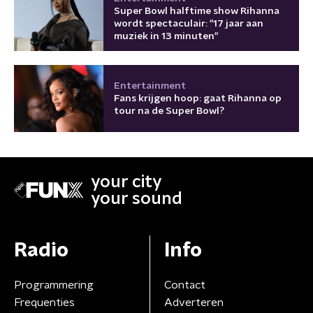
Super Bowl halftime show Rihanna
wordt spectaculair: "17 jaar aan
muziek in 13 minuten"
Entertainment
Fans krijgen hoop: gaat Rihanna op
tour na de Super Bowl?
your city
your sound
Radio
Info
Programmering
Contact
Frequenties
Adverteren