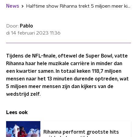
News
Halftime show Rihanna trekt 5 miljoen meer kijkers dan wedstrijd zelf
Door:
Pablo
di 14 februari 2023
11:36
Tijdens de NFL-finale, oftewel de Super Bowl, vatte
Rihanna haar hele muzikale carrière in minder dan
een kwartier samen. In totaal keken 118,7 miljoen
mensen naar het 13 minuten durende optreden, wat
5 miljoen meer mensen zijn dan kijkers van de
wedstrijd zelf.
Lees ook
Rihanna performt grootste hits