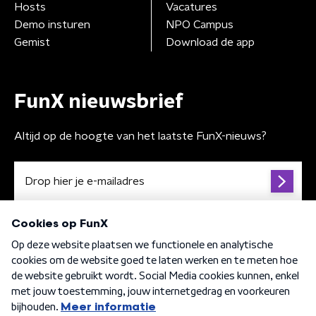
Hosts
Vacatures
Demo insturen
NPO Campus
Gemist
Download de app
FunX nieuwsbrief
Altijd op de hoogte van het laatste FunX-nieuws?
Algemene voorwaarden
Privacybeleid