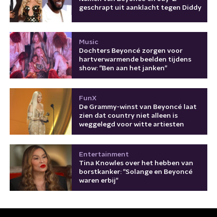
geschrapt uit aanklacht tegen Diddy
Music
Dochters Beyoncé zorgen voor
hartverwarmende beelden tijdens
show: "Ben aan het janken"
FunX
De Grammy-winst van Beyoncé laat
zien dat country niet alleen is
weggelegd voor witte artiesten
Entertainment
Tina Knowles over het hebben van
borstkanker: "Solange en Beyoncé
waren erbij"