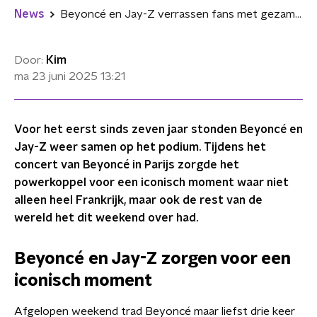
News
Beyoncé en Jay-Z verrassen fans met gezamenlijk optreden in Parijs
Door:
Kim
ma 23 juni 2025
13:21
Voor het eerst sinds zeven jaar stonden Beyoncé en
Jay-Z weer samen op het podium. Tijdens het
concert van Beyoncé in Parijs zorgde het
powerkoppel voor een iconisch moment waar niet
alleen heel Frankrijk, maar ook de rest van de
wereld het dit weekend over had.
Beyoncé en Jay-Z zorgen voor een
iconisch moment
Afgelopen weekend trad Beyoncé maar liefst drie keer