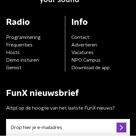
Radio
Info
Programmering
Contact
Frequenties
Adverteren
Hosts
Vacatures
Demo insturen
NPO Campus
Gemist
Download de app
FunX nieuwsbrief
Altijd op de hoogte van het laatste FunX-nieuws?