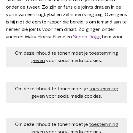
onder de tweet. Zo zijn er fans die joints draaien in de
vorm van een rugbybal en zelfs een vliegtuig. Overigens
is hij niet de eerste rapper die bereid is om iemand aan te
nemen die joints voor hem draait. Zo gingen onder
anderen Waka Flocka Flame en
Snoop Dogg
hem voor.
Om deze inhoud te tonen moet je
toestemming
geven
voor social media cookies.
Om deze inhoud te tonen moet je
toestemming
geven
voor social media cookies.
Om deze inhoud te tonen moet je
toestemming
geven
voor social media cookies.