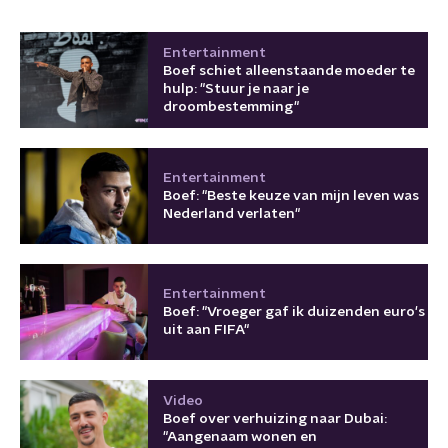
Entertainment
Boef schiet alleenstaande moeder te
hulp: "Stuur je naar je
droombestemming"
Entertainment
Boef: "Beste keuze van mijn leven was
Nederland verlaten"
Entertainment
Boef: "Vroeger gaf ik duizenden euro's
uit aan FIFA"
Video
Boef over verhuizing naar Dubai:
"Aangenaam wonen en