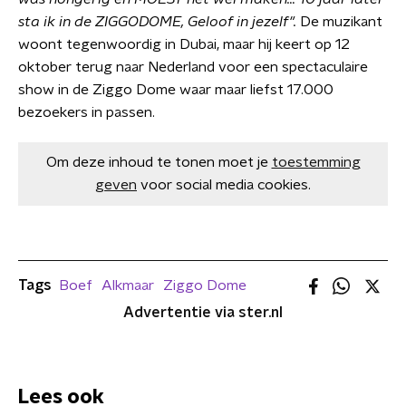
sta ik in de ZIGGODOME, Geloof in jezelf".
De muzikant
woont tegenwoordig in Dubai, maar hij keert op 12
oktober terug naar Nederland voor een spectaculaire
show in de Ziggo Dome waar maar liefst 17.000
bezoekers in passen.
Om deze inhoud te tonen moet je
toestemming
geven
voor social media cookies.
Tags
Boef
Alkmaar
Ziggo Dome
Advertentie via ster.nl
Lees ook