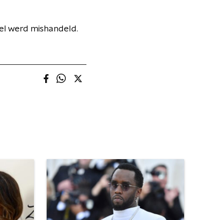
eel werd mishandeld.