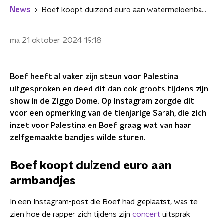
News
Boef koopt duizend euro aan watermeloenbandjes van tienjarige Sarah
ma 21 oktober 2024
19:18
Boef heeft al vaker zijn steun voor Palestina
uitgesproken en deed dit dan ook groots tijdens zijn
show in de Ziggo Dome. Op Instagram zorgde dit
voor een opmerking van de tienjarige Sarah, die zich
inzet voor Palestina en Boef graag wat van haar
zelfgemaakte bandjes wilde sturen.
Boef koopt duizend euro aan
armbandjes
In een Instagram-post die Boef had geplaatst, was te
zien hoe de rapper zich tijdens zijn
concert
uitsprak