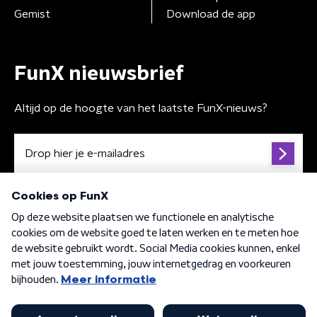
Gemist
Download de app
FunX nieuwsbrief
Altijd op de hoogte van het laatste FunX-nieuws?
Algemene voorwaarden
Privacybeleid
Cookiebeleid