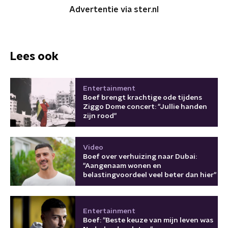
Advertentie via ster.nl
Lees ook
Entertainment
Boef brengt krachtige ode tijdens
Ziggo Dome concert: "Jullie handen
zijn rood"
Video
Boef over verhuizing naar Dubai:
"Aangenaam wonen en
belastingvoordeel veel beter dan hier"
Entertainment
Boef: "Beste keuze van mijn leven was