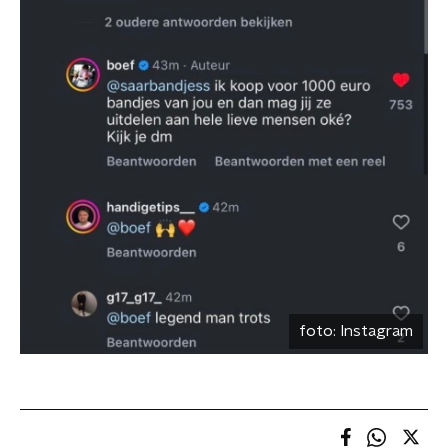
foto:
Instagram