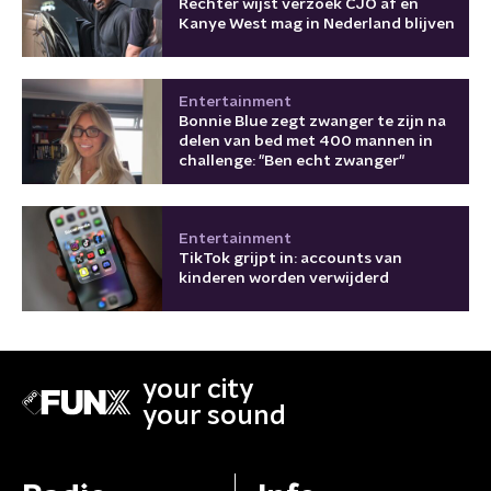
Rechter wijst verzoek CJO af en
Kanye West mag in Nederland blijven
Entertainment
Bonnie Blue zegt zwanger te zijn na
delen van bed met 400 mannen in
challenge: "Ben echt zwanger"
Entertainment
TikTok grijpt in: accounts van
kinderen worden verwijderd
your city
your sound