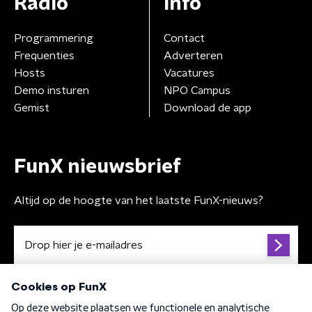
Radio
Info
Programmering
Contact
Frequenties
Adverteren
Hosts
Vacatures
Demo insturen
NPO Campus
Gemist
Download de app
FunX nieuwsbrief
Altijd op de hoogte van het laatste FunX-nieuws?