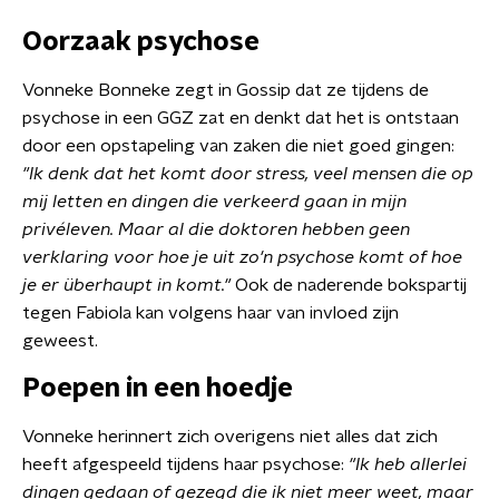
Oorzaak psychose
Vonneke Bonneke zegt in Gossip dat ze tijdens de
psychose in een GGZ zat en denkt dat het is ontstaan
door een opstapeling van zaken die niet goed gingen:
"Ik denk dat het komt door stress, veel mensen die op
mij letten en dingen die verkeerd gaan in mijn
privéleven. Maar al die doktoren hebben geen
verklaring voor hoe je uit zo'n psychose komt of hoe
je er überhaupt in komt."
Ook de naderende bokspartij
tegen Fabiola kan volgens haar van invloed zijn
geweest.
Poepen in een hoedje
Vonneke herinnert zich overigens niet alles dat zich
heeft afgespeeld tijdens haar psychose:
"Ik heb allerlei
dingen gedaan of gezegd die ik niet meer weet, maar