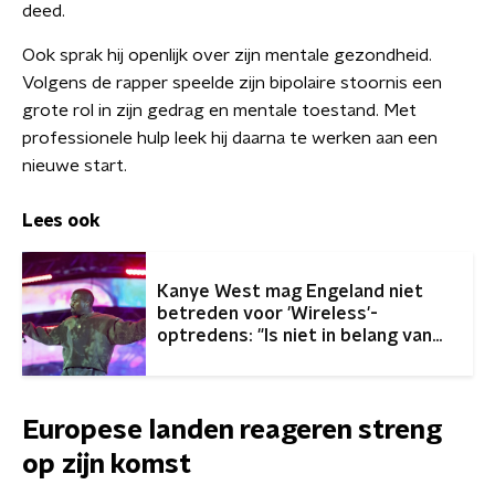
deed.
Ook sprak hij openlijk over zijn mentale gezondheid.
Volgens de rapper speelde zijn bipolaire stoornis een
grote rol in zijn gedrag en mentale toestand. Met
professionele hulp leek hij daarna te werken aan een
nieuwe start.
Lees ook
Kanye West mag Engeland niet
betreden voor 'Wireless'-
optredens: "Is niet in belang van
publiek"
Europese landen reageren streng
op zijn komst