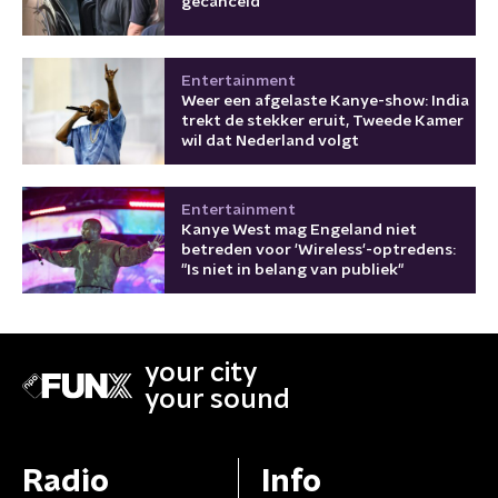
gecanceld
Entertainment
Weer een afgelaste Kanye-show: India
trekt de stekker eruit, Tweede Kamer
wil dat Nederland volgt
Entertainment
Kanye West mag Engeland niet
betreden voor 'Wireless'-optredens:
"Is niet in belang van publiek"
your city
your sound
Radio
Info