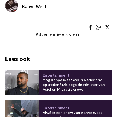
Kanye West
Advertentie via ster.nl
Lees ook
Entertainment
Mag Kanye West wel in Nederland
optreden? Dít zegt de Minister van
Asiel en Migratie erover
Entertainment
Alwéér een show van Kanye West