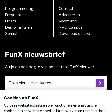
Programmering
Contact
Frequenties
Adverteren
Hosts
Vacatures
Demo insturen
NPO Campus
Gemist
Download de app
FunX nieuwsbrief
Altijd op de hoogte van het laatste FunX-nieuws?