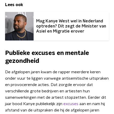
Lees ook
Mag Kanye West wel in Nederland
optreden? Dít zegt de Minister van
Asiel en Migratie erover
Publieke excuses en mentale
gezondheid
De afgelopen jaren kwam de rapper meerdere keren
onder vuur te liggen vanwege antisemitische uitspraken
en provocerende acties. Dat zorgde ervoor dat
verschillende grote bedrijven en artiesten hun
samenwerkingen met de artiest stopzetten. Eerder dit
jaar bood Kanye publiekelijk zijn
excuses
aan en nam hij
afstand van de uitspraken die hij de afgelopen jaren