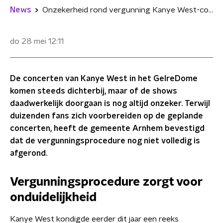
News
Onzekerheid rond vergunning Kanye West-concerten in GelreDome groeit
do 28 mei
12:11
De concerten van Kanye West in het GelreDome
komen steeds dichterbij, maar of de shows
daadwerkelijk doorgaan is nog altijd onzeker. Terwijl
duizenden fans zich voorbereiden op de geplande
concerten, heeft de gemeente Arnhem bevestigd
dat de vergunningsprocedure nog niet volledig is
afgerond.
Vergunningsprocedure zorgt voor
onduidelijkheid
Kanye West kondigde eerder dit jaar een reeks