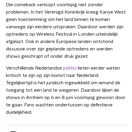
Die comeback verloopt voorlopig niet zonder
problemen. In het Verenigd Koninkrijk kreeg Kanye West
geen toestemming om het land binnen te komen
vanwege zijn eerdere uitspraken. Daardoor werden zijn
optredens op Wireless Festival in Londen uiteindelijk
afgelast. Ook in andere Europese landen ontstond
discussie over zijn geplande optredens en werden
shows geschrapt of onder druk gezet.
Verschillende Nederlandse
politici
lieten eerder weten
kritisch te zijn op zijn komst naar Nederland.
Tegelijkertijd is het juridisch ingewikkeld om iemand de
toegang tot een land te weigeren. Daardoor lijken de
shows in Arnhem op 6 en 8 juni voorlopig gewoon door
te gaan. Fans wachten ondertussen op definitieve
duidelijkheid.