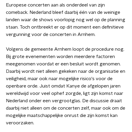
Europese concerten aan als onderdeel van zijn
comeback. Nederland bleef daarbij één van de weinige
landen waar de shows voorlopig nog wel op de planning
staan. Toch ontbreekt er op dit moment een definitieve
vergunning voor de concerten in Arnhem.
Volgens de gemeente Arnhem loopt de procedure nog.
Bij grote evenementen worden meerdere factoren
meegenomen voordat er een besluit wordt genomen.
Daarbij wordt niet alleen gekeken naar de organisatie en
veiligheid, maar ook naar mogelijke risico's voor de
openbare orde. Juist omdat Kanye de afgelopen jaren
wereldwijd voor veel ophef zorgde, ligt zijn komst naar
Nederland onder een vergrootglas. De discussie draait
daarbij niet alleen om de concerten zelf, maar ook om de
mogelijke maatschappelijke onrust die zijn komst kan
veroorzaken.