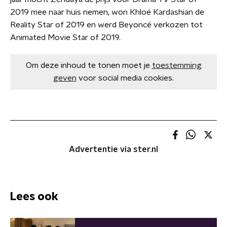
2019 mee naar huis nemen, won Khloé Kardashian de
Reality Star of 2019 en werd Beyoncé verkozen tot
Animated Movie Star of 2019.
Om deze inhoud te tonen moet je
toestemming
geven
voor social media cookies.
Advertentie via ster.nl
Lees ook