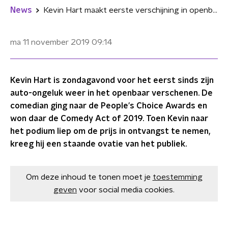
News
Kevin Hart maakt eerste verschijning in openbaar na ongeluk
ma 11 november 2019
09:14
Kevin Hart is zondagavond voor het eerst sinds zijn
auto-ongeluk weer in het openbaar verschenen. De
comedian ging naar de People's Choice Awards en
won daar de Comedy Act of 2019. Toen Kevin naar
het podium liep om de prijs in ontvangst te nemen,
kreeg hij een staande ovatie van het publiek.
Om deze inhoud te tonen moet je
toestemming
geven
voor social media cookies.