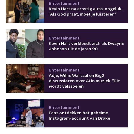
Entertainment
Kevin Hart na ernstig auto-ongeluk:
"Als God praat, moet je luisteren"
Entertainment
Kevin Hart verkleedt zich als Dwayne
Johnson uit de jaren 90
Entertainment
Adje, Willie Wartaal en Big2
discussiëren over AI in muziek: "Dit
wordt valsspelen"
Entertainment
Fans ontdekken het geheime
Instagram-account van Drake