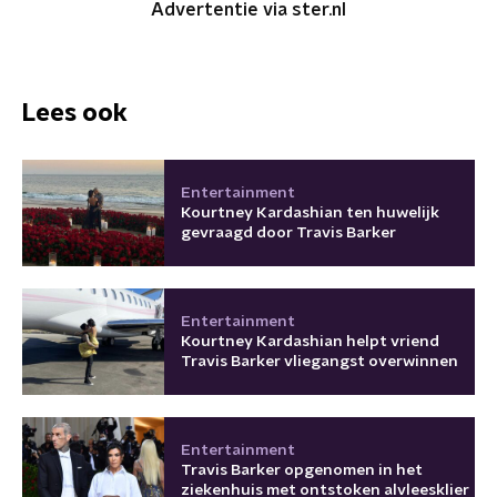
Advertentie via ster.nl
Lees ook
Entertainment
Kourtney Kardashian ten huwelijk
gevraagd door Travis Barker
Entertainment
Kourtney Kardashian helpt vriend
Travis Barker vliegangst overwinnen
Entertainment
Travis Barker opgenomen in het
ziekenhuis met ontstoken alvleesklier