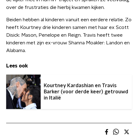
over de frustraties die hierbij kwamen kijken.
Beiden hebben al kinderen vanuit een eerdere relatie. Zo
heeft Kourtney drie kinderen samen met haar ex Scott
Disick: Mason, Penelope en Reign. Travis heeft twee
kinderen met zijn ex-vrouw Shanna Moakler: Landon en
Alabama.
Lees ook
Kourtney Kardashian en Travis
Barker (voor derde keer) getrouwd
in Italië