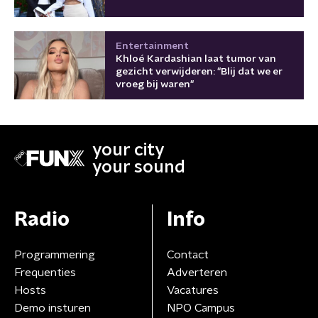
Entertainment
Khloé Kardashian laat tumor van
gezicht verwijderen: "Blij dat we er
vroeg bij waren"
your city
your sound
Radio
Info
Programmering
Contact
Frequenties
Adverteren
Hosts
Vacatures
Demo insturen
NPO Campus