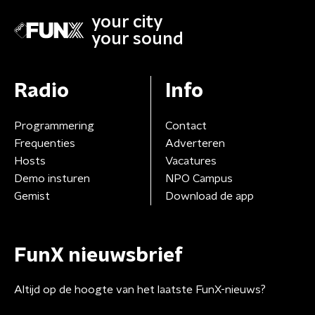
your city
your sound
Radio
Info
Programmering
Contact
Frequenties
Adverteren
Hosts
Vacatures
Demo insturen
NPO Campus
Gemist
Download de app
FunX nieuwsbrief
Altijd op de hoogte van het laatste FunX-nieuws?