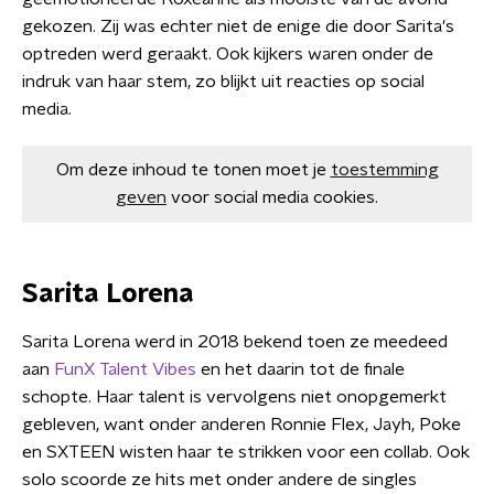
gekozen. Zij was echter niet de enige die door Sarita's
optreden werd geraakt. Ook kijkers waren onder de
indruk van haar stem, zo blijkt uit reacties op social
media.
Om deze inhoud te tonen moet je
toestemming
geven
voor social media cookies.
Sarita Lorena
Sarita Lorena werd in 2018 bekend toen ze meedeed
aan
FunX Talent Vibes
en het daarin tot de finale
schopte. Haar talent is vervolgens niet onopgemerkt
gebleven, want onder anderen Ronnie Flex, Jayh, Poke
en SXTEEN wisten haar te strikken voor een collab. Ook
solo scoorde ze hits met onder andere de singles