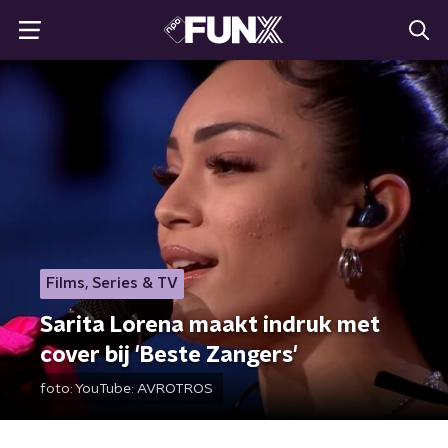
Films, Series & TV
Sarita Lorena maakt indruk met
cover bij 'Beste Zangers'
foto:
YouTube: AVROTROS