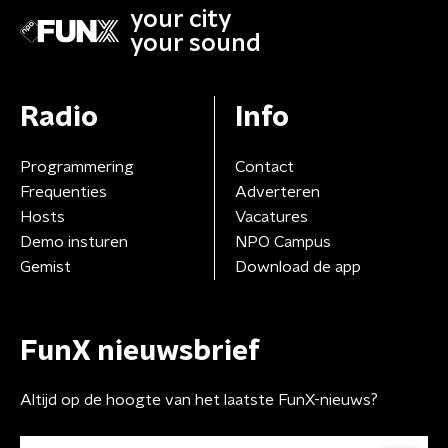
your city
your sound
Radio
Info
Programmering
Contact
Frequenties
Adverteren
Hosts
Vacatures
Demo insturen
NPO Campus
Gemist
Download de app
FunX nieuwsbrief
Altijd op de hoogte van het laatste FunX-nieuws?