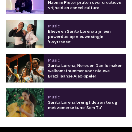
Naomie Pieter praten over creatieve
vrijheid en cancel culture
Music
Elieve en Sarita Lorena zijn een
powerduo op nieuwe single
'Boytranen'
Music
Sarita Lorena, Neres en Danilo maken
welkomstnummer voor nieuwe
Braziliaanse Ajax-speler
Music
Sarita Lorena brengt de zon terug
met zomerse tune 'Sem Tu'