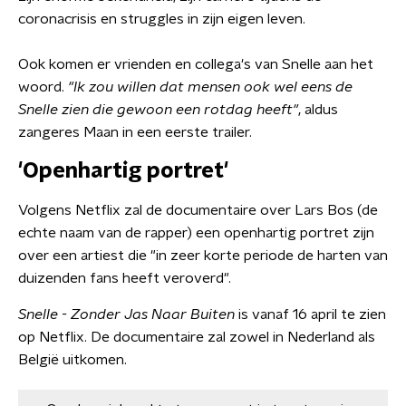
coronacrisis en struggles in zijn eigen leven.
Ook komen er vrienden en collega's van Snelle aan het
woord.
"Ik zou willen dat mensen ook wel eens de
Snelle zien die gewoon een rotdag heeft"
, aldus
zangeres Maan in een eerste trailer.
'Openhartig portret'
Volgens Netflix zal de documentaire over Lars Bos (de
echte naam van de rapper) een openhartig portret zijn
over een artiest die "in zeer korte periode de harten van
duizenden fans heeft veroverd".
Snelle - Zonder Jas Naar Buiten
is vanaf 16 april te zien
op Netflix. De documentaire zal zowel in Nederland als
België uitkomen.