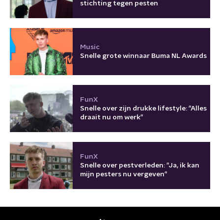
stichting tegen pesten
Music
Snelle grote winnaar Buma NL Awards
FunX
Snelle over zijn drukke lifestyle: "Alles
draait nu om werk"
FunX
Snelle over pestverleden: "Ja, ik kan
mijn pesters nu vergeven"