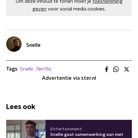
Om deze inhoud te tonen moet je
toestemming
geven
voor social media cookies.
Snelle
Tags
Snelle
Netflix
Advertentie via ster.nl
Lees ook
Entertainment
Snelle gaat samenwerking aan met