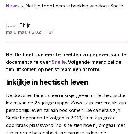
News
Netflix toont eerste beelden van docu Snelle
Door:
Thijn
ma 8 maart 2021
11:31
Netflix heeft de eerste beelden vrijgegeven van de
documentaire over
Snelle
. Volgende maand zal de
film uitkomen op het streamingplatform.
Inkijkje in hectisch leven
De documentaire zal een inkijkje geven in het hectische
leven van de 25-jarige rapper. Zowel zijn carrière als zijn
persoonlijk leven zal aan bod komen. De camera's zijn
Snelle begonnen te volgen in 2019, toen zijn grote
doorbraak plaatsvond. Zo is te zien hoe hij omgaat met
zijn enorme bekendheid, zijn carrière tijdens de