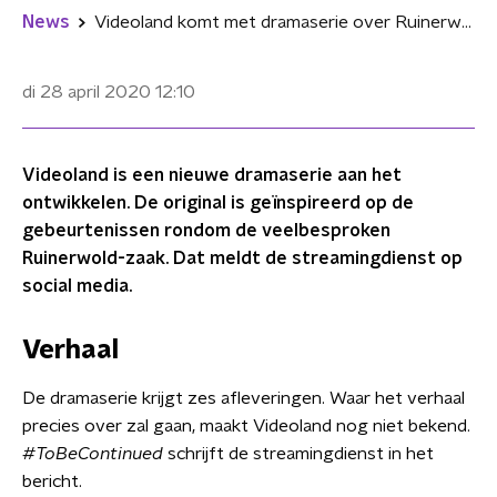
News
Videoland komt met dramaserie over Ruinerwold-zaak
di 28 april 2020
12:10
Videoland is een nieuwe dramaserie aan het
ontwikkelen. De original is geïnspireerd op de
gebeurtenissen rondom de veelbesproken
Ruinerwold-zaak. Dat meldt de streamingdienst op
social media.
Verhaal
De dramaserie krijgt zes afleveringen. Waar het verhaal
precies over zal gaan, maakt Videoland nog niet bekend.
#ToBeContinued
schrijft de streamingdienst in het
bericht.