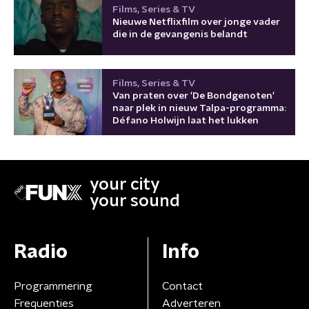
Films, Series & TV
Nieuwe Netflixfilm over jonge vader
die in de gevangenis belandt
Films, Series & TV
Van praten over 'De Bondgenoten'
naar plek in nieuw Talpa-programma:
Défano Holwijn laat het lukken
your city
your sound
Radio
Info
Programmering
Contact
Frequenties
Adverteren