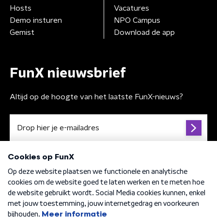
Hosts
Vacatures
Demo insturen
NPO Campus
Gemist
Download de app
FunX nieuwsbrief
Altijd op de hoogte van het laatste FunX-nieuws?
Algemene voorwaarden
Privacybeleid