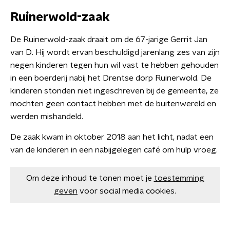
Ruinerwold-zaak
De Ruinerwold-zaak draait om de 67-jarige Gerrit Jan
van D. Hij wordt ervan beschuldigd jarenlang zes van zijn
negen kinderen tegen hun wil vast te hebben gehouden
in een boerderij nabij het Drentse dorp Ruinerwold. De
kinderen stonden niet ingeschreven bij de gemeente, ze
mochten geen contact hebben met de buitenwereld en
werden mishandeld.
De zaak kwam in oktober 2018 aan het licht, nadat een
van de kinderen in een nabijgelegen café om hulp vroeg.
Om deze inhoud te tonen moet je
toestemming
geven
voor social media cookies.