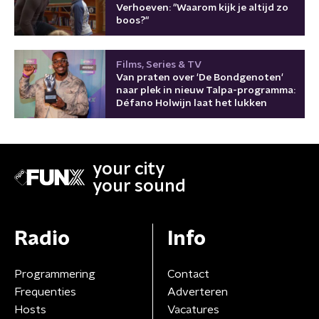
Verhoeven: "Waarom kijk je altijd zo
boos?"
Films, Series & TV
Van praten over 'De Bondgenoten'
naar plek in nieuw Talpa-programma:
Défano Holwijn laat het lukken
your city
your sound
Radio
Info
Programmering
Contact
Frequenties
Adverteren
Hosts
Vacatures