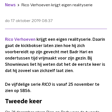
News
Rico Verhoeven krijgt eigen realityserie
do 17 oktober 2019
08:37
Rico Verhoeven
krijgt een eigen realityserie. Daarin
gaat de kickbokser laten zien hoe hij zich
voorbereidt op zijn gevecht met Badr Hari en
ondertussen tijd vrijmaakt voor zijn gezin. Bij
Shownieuws liet hij weten dat het de eerste keer is
dat hij zoveel van zichzelf laat zien.
De vijfdelige serie
RICO
is vanaf 25 november te
zien op SBS6.
Tweede keer