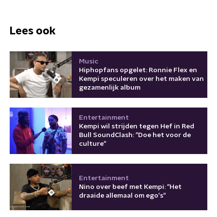
Lees ook
Music
Hiphopfans opgelet: Ronnie Flex en
Kempi speculeren over het maken van
gezamenlijk album
Entertainment
Kempi wil strijden tegen Hef in Red
Bull SoundClash: "Doe het voor de
culture"
Entertainment
Nino over beef met Kempi: "Het
draaide allemaal om ego's"