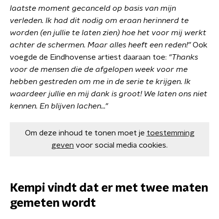
laatste moment gecanceld op basis van mijn
verleden. Ik had dit nodig om eraan herinnerd te
worden (en jullie te laten zien) hoe het voor mij werkt
achter de schermen. Maar alles heeft een reden!”
Ook
voegde de Eindhovense artiest daaraan toe:
"Thanks
voor de mensen die de afgelopen week voor me
hebben gestreden om me in de serie te krijgen. Ik
waardeer jullie en mij dank is groot! We laten ons niet
kennen. En blijven lachen…"
Om deze inhoud te tonen moet je
toestemming
geven
voor social media cookies.
Kempi vindt dat er met twee maten
gemeten wordt