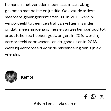
Kempi is in het verleden meermaals in aanraking
gekomen met politie en justitie. Ook zat de artiest
meerdere gevangenisstraffen uit. In 2013 werd hij
veroordeeld tot een celstraf van vijftien maanden
omdat hij een minderjarig meisje van zestien jaar oud tot
prostitutie zou hebben gedwongen. In 2016 werd hij
veroordeeld voor wapen- en drugsbezit en in 2018
werd hij veroordeeld voor de mishandeling van zijn ex-
vriendin.
Kempi
Advertentie via ster.nl