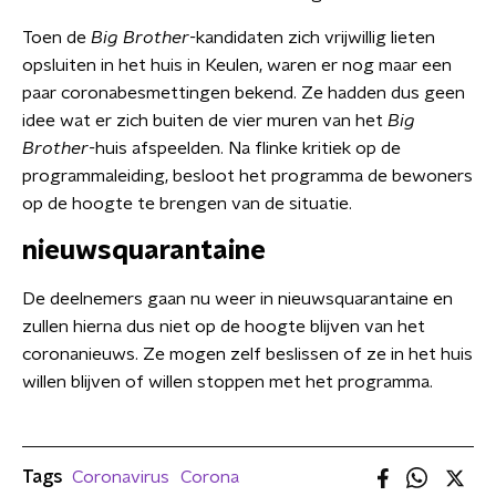
Toen de
Big Brother-
kandidaten zich vrijwillig lieten
opsluiten in het huis in Keulen, waren er nog maar een
paar coronabesmettingen bekend. Ze hadden dus geen
idee wat er zich buiten de vier muren van het
Big
Brother-
huis afspeelden. Na flinke kritiek op de
programmaleiding, besloot het programma de bewoners
op de hoogte te brengen van de situatie.
nieuwsquarantaine
De deelnemers gaan nu weer in nieuwsquarantaine en
zullen hierna dus niet op de hoogte blijven van het
coronanieuws. Ze mogen zelf beslissen of ze in het huis
willen blijven of willen stoppen met het programma.
Tags
Coronavirus
Corona