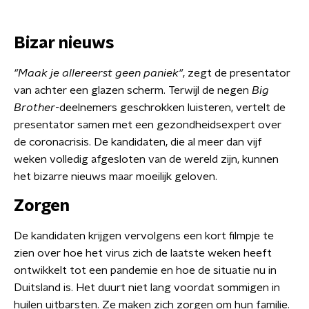
Bizar nieuws
"Maak je allereerst geen paniek"
, zegt de presentator
van achter een glazen scherm. Terwijl de negen
Big
Brother-
deelnemers geschrokken luisteren, vertelt de
presentator samen met een gezondheidsexpert over
de coronacrisis. De kandidaten, die al meer dan vijf
weken volledig afgesloten van de wereld zijn, kunnen
het bizarre nieuws maar moeilijk geloven.
Zorgen
De kandidaten krijgen vervolgens een kort filmpje te
zien over hoe het virus zich de laatste weken heeft
ontwikkelt tot een pandemie en hoe de situatie nu in
Duitsland is. Het duurt niet lang voordat sommigen in
huilen uitbarsten. Ze maken zich zorgen om hun familie.