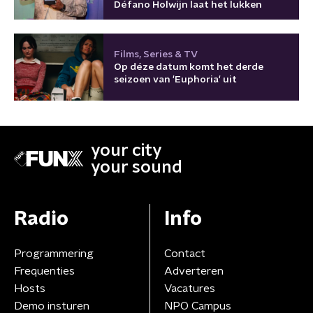
Défano Holwijn laat het lukken
Films, Series & TV
Op déze datum komt het derde
seizoen van 'Euphoria' uit
your city
your sound
Radio
Info
Programmering
Contact
Frequenties
Adverteren
Hosts
Vacatures
Demo insturen
NPO Campus