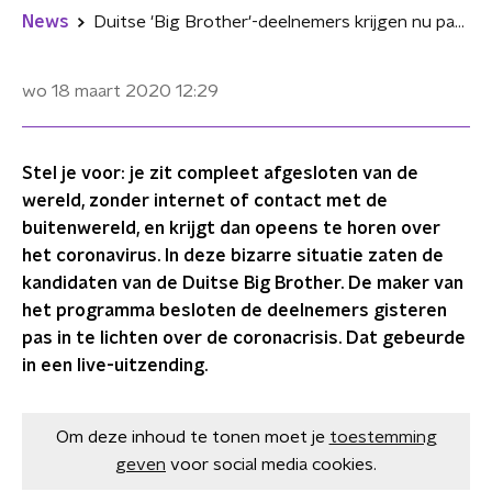
News
Duitse 'Big Brother'-deelnemers krijgen nu pas te horen over coronavirus
wo 18 maart 2020
12:29
Stel je voor: je zit compleet afgesloten van de
wereld, zonder internet of contact met de
buitenwereld, en krijgt dan opeens te horen over
het coronavirus. In deze bizarre situatie zaten de
kandidaten van de Duitse Big Brother. De maker van
het programma besloten de deelnemers gisteren
pas in te lichten over de coronacrisis. Dat gebeurde
in een live-uitzending.
Om deze inhoud te tonen moet je
toestemming
geven
voor social media cookies.