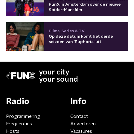
FunX in Amsterdam over de nieuwe
Spider-Man-film
Films, Series & TV
Op déze datum komt het derde
seizoen van 'Euphoria' uit
your city
your sound
Radio
Info
Programmering
Contact
Frequenties
Adverteren
Hosts
Vacatures