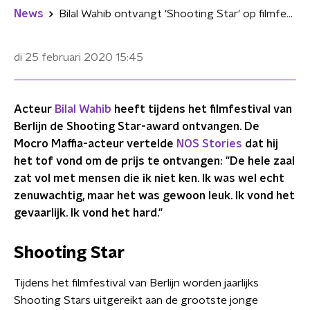
News
Bilal Wahib ontvangt 'Shooting Star' op filmfestival Berlijn
di 25 februari 2020
15:45
Acteur
Bilal Wahib
heeft tijdens het filmfestival van
Berlijn de Shooting Star-award ontvangen. De
Mocro Maffia-acteur vertelde
NOS Stories
dat hij
het tof vond om de prijs te ontvangen: "De hele zaal
zat vol met mensen die ik niet ken. Ik was wel echt
zenuwachtig, maar het was gewoon leuk. Ik vond het
gevaarlijk. Ik vond het hard."
Shooting Star
Tijdens het filmfestival van Berlijn worden jaarlijks
Shooting Stars uitgereikt aan de grootste jonge