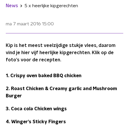
News
5 x heerlijke kipgerechten
ma 7 maart 2016
15:00
Kip is het meest veelzijdige stukje vlees, daarom
vind je hier vijf heerlijke kipgerechten. Klik op de
foto's voor de recepten.
1. Crispy oven baked BBQ chicken
2. Roast Chicken & Creamy garlic and Mushroom
Burger
3. Coca cola Chicken wings
4. Winger's Sticky Fingers