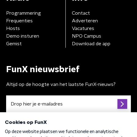
Programmering
Contact
Frequenties
Adverteren
Hosts
Vacatures
Demo insturen
NPO Campus
Gemist
Download de app
FunX nieuwsbrief
Altijd op de hoogte van het laatste FunX-nieuws?