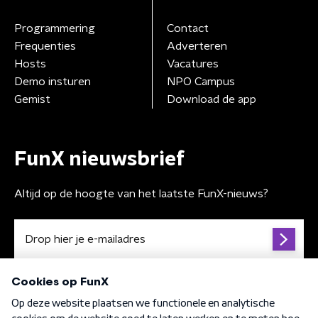
Programmering
Contact
Frequenties
Adverteren
Hosts
Vacatures
Demo insturen
NPO Campus
Gemist
Download de app
FunX nieuwsbrief
Altijd op de hoogte van het laatste FunX-nieuws?