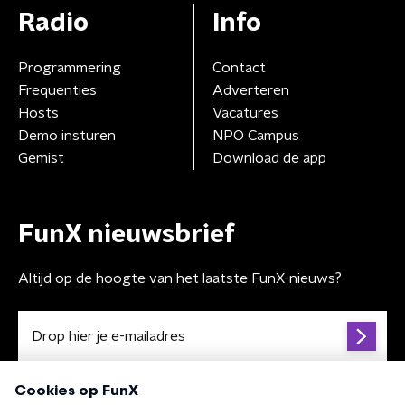
Radio
Info
Programmering
Contact
Frequenties
Adverteren
Hosts
Vacatures
Demo insturen
NPO Campus
Gemist
Download de app
FunX nieuwsbrief
Altijd op de hoogte van het laatste FunX-nieuws?