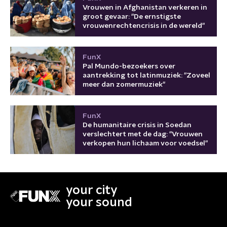
Vrouwen in Afghanistan verkeren in
groot gevaar: "De ernstigste
vrouwenrechtencrisis in de wereld"
FunX
Pal Mundo-bezoekers over
aantrekking tot latinmuziek: "Zoveel
meer dan zomermuziek"
FunX
De humanitaire crisis in Soedan
verslechtert met de dag: "Vrouwen
verkopen hun lichaam voor voedsel"
your city
your sound