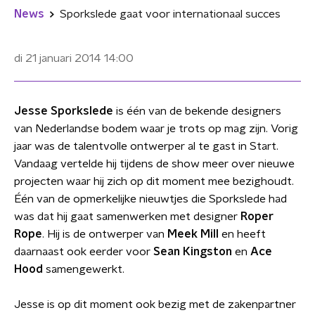
News
Sporkslede gaat voor internationaal succes
di 21 januari 2014
14:00
Jesse Sporkslede
is één van de bekende designers
van Nederlandse bodem waar je trots op mag zijn. Vorig
jaar was de talentvolle ontwerper al te gast in Start.
Vandaag vertelde hij tijdens de show meer over nieuwe
projecten waar hij zich op dit moment mee bezighoudt.
Één van de opmerkelijke nieuwtjes die Sporkslede had
was dat hij gaat samenwerken met designer
Roper
Rope
. Hij is de ontwerper van
Meek Mill
en heeft
daarnaast ook eerder voor
Sean Kingston
en
Ace
Hood
samengewerkt.
Jesse is op dit moment ook bezig met de zakenpartner