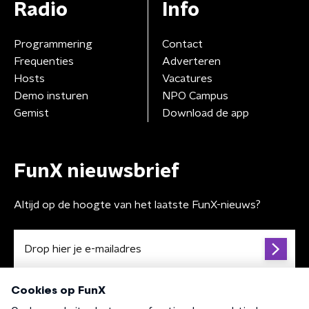
Radio
Info
Programmering
Contact
Frequenties
Adverteren
Hosts
Vacatures
Demo insturen
NPO Campus
Gemist
Download de app
FunX nieuwsbrief
Altijd op de hoogte van het laatste FunX-nieuws?