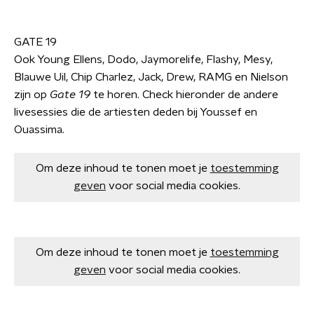
GATE 19
Ook Young Ellens, Dodo, Jaymorelife, Flashy, Mesy,
Blauwe Uil, Chip Charlez, Jack, Drew, RAMG en Nielson
zijn op
Gate 19
te horen. Check hieronder de andere
livesessies die de artiesten deden bij Youssef en
Ouassima.
Om deze inhoud te tonen moet je
toestemming
geven
voor social media cookies.
Om deze inhoud te tonen moet je
toestemming
geven
voor social media cookies.