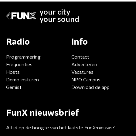
your city
your sound
Radio
Info
Programmering
Contact
Frequenties
Adverteren
Hosts
Vacatures
Demo insturen
NPO Campus
Gemist
Download de app
FunX nieuwsbrief
Altijd op de hoogte van het laatste FunX-nieuws?