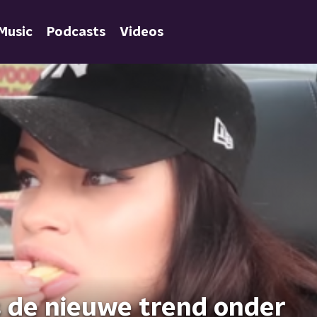
Music
Podcasts
Videos
 de nieuwe trend onder